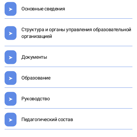
Основные сведения
Структура и органы управления образовательной
организацией
Документы
Образование
Руководство
Педагогический состав