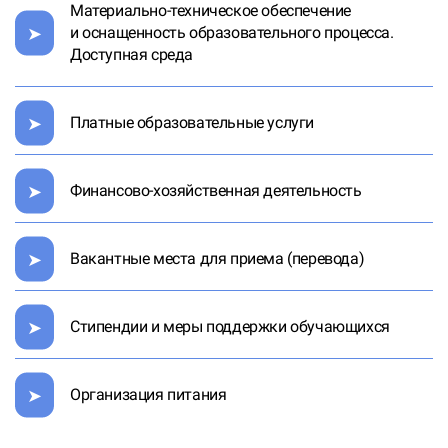
Материально-техническое обеспечение
и оснащенность образовательного процесса.
Доступная среда
Платные образовательные услуги
Финансово-хозяйственная деятельность
Вакантные места для приема (перевода)
Стипендии и меры поддержки обучающихся
Организация питания