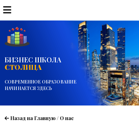
БИЗНЕС ШКОЛА
СТОЛИЦА
СОВРЕМЕННОЕ ОБРАЗОВАНИЕ
НАЧИНАЕТСЯ ЗДЕСЬ
Назад на Главную
/
О нас